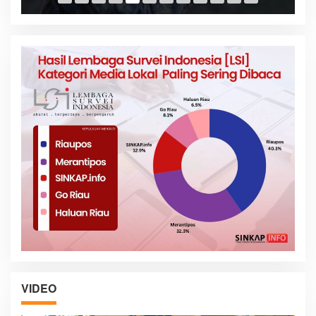
VIDEO