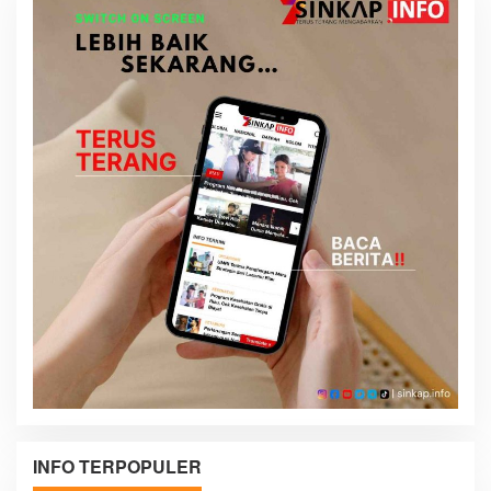
INFO TERPOPULER