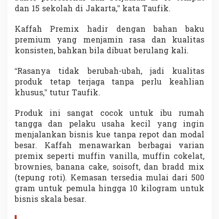
dan 15 sekolah di Jakarta,” kata Taufik.
Kaffah Premix hadir dengan bahan baku
premium yang menjamin rasa dan kualitas
konsisten, bahkan bila dibuat berulang kali.
“Rasanya tidak berubah-ubah, jadi kualitas
produk tetap terjaga tanpa perlu keahlian
khusus,” tutur Taufik.
Produk ini sangat cocok untuk ibu rumah
tangga dan pelaku usaha kecil yang ingin
menjalankan bisnis kue tanpa repot dan modal
besar. Kaffah menawarkan berbagai varian
premix seperti muffin vanilla, muffin cokelat,
brownies, banana cake, soisoft, dan bradd mix
(tepung roti). Kemasan tersedia mulai dari 500
gram untuk pemula hingga 10 kilogram untuk
bisnis skala besar.