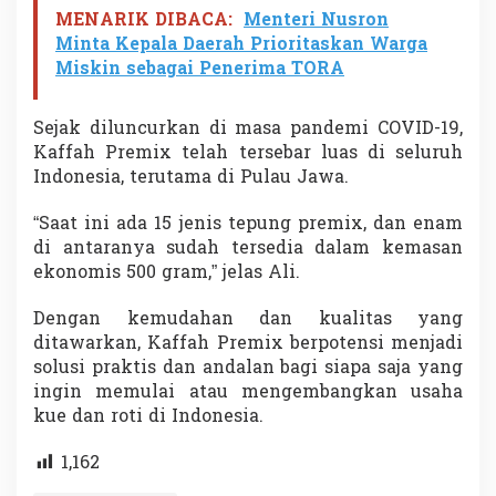
MENARIK DIBACA:
Menteri Nusron
Minta Kepala Daerah Prioritaskan Warga
Miskin sebagai Penerima TORA
Sejak diluncurkan di masa pandemi COVID-19,
Kaffah Premix telah tersebar luas di seluruh
Indonesia, terutama di Pulau Jawa.
“Saat ini ada 15 jenis tepung premix, dan enam
di antaranya sudah tersedia dalam kemasan
ekonomis 500 gram,” jelas Ali.
Dengan kemudahan dan kualitas yang
ditawarkan, Kaffah Premix berpotensi menjadi
solusi praktis dan andalan bagi siapa saja yang
ingin memulai atau mengembangkan usaha
kue dan roti di Indonesia.
1,162