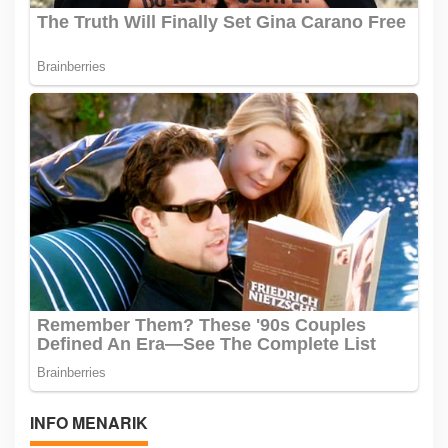
INFO MENARIK