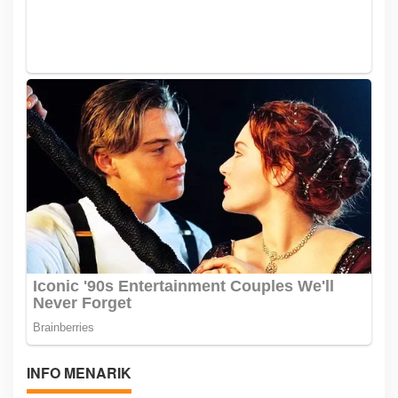
INFO MENARIK