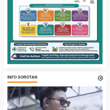
INFO SOROTAN