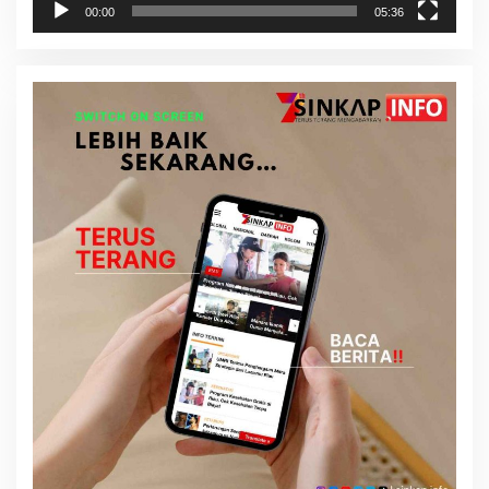
00:00
05:36