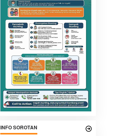
INFO SOROTAN