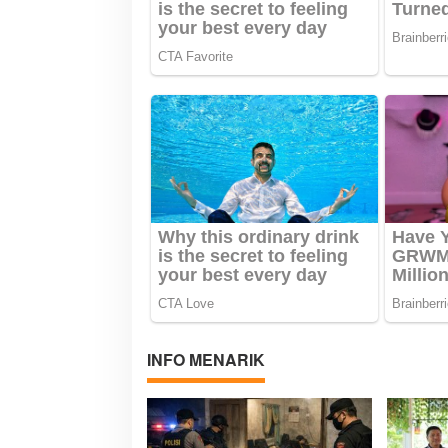
INFO MENARIK