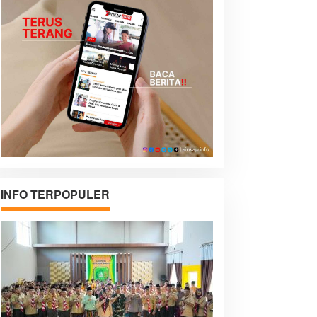
INFO TERPOPULER