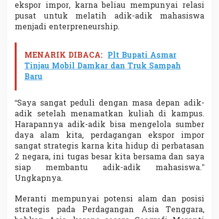
ekspor impor, karna beliau mempunyai relasi
pusat untuk melatih adik-adik mahasiswa
menjadi enterpreneurship.
MENARIK DIBACA:
Plt Bupati Asmar
Tinjau Mobil Damkar dan Truk Sampah
Baru
“Saya sangat peduli dengan masa depan adik-
adik setelah menamatkan kuliah di kampus.
Harapannya adik-adik bisa mengelola sumber
daya alam kita, perdagangan ekspor impor
sangat strategis karna kita hidup di perbatasan
2 negara, ini tugas besar kita bersama dan saya
siap membantu adik-adik mahasiswa.”
Ungkapnya.
Meranti mempunyai potensi alam dan posisi
strategis pada Perdagangan Asia Tenggara,