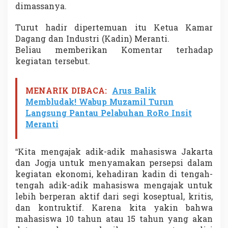
dimassanya.
Turut hadir dipertemuan itu Ketua Kamar
Dagang dan Industri (Kadin) Meranti.
Beliau memberikan Komentar terhadap
kegiatan tersebut.
MENARIK DIBACA:
Arus Balik
Membludak! Wabup Muzamil Turun
Langsung Pantau Pelabuhan RoRo Insit
Meranti
“Kita mengajak adik-adik mahasiswa Jakarta
dan Jogja untuk menyamakan persepsi dalam
kegiatan ekonomi, kehadiran kadin di tengah-
tengah adik-adik mahasiswa mengajak untuk
lebih berperan aktif dari segi koseptual, kritis,
dan kontruktif. Karena kita yakin bahwa
mahasiswa 10 tahun atau 15 tahun yang akan