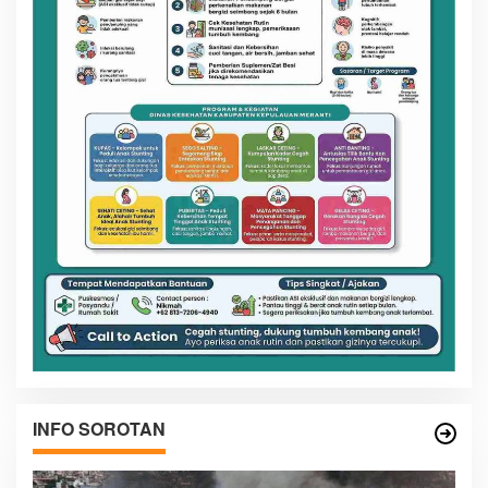
INFO SOROTAN