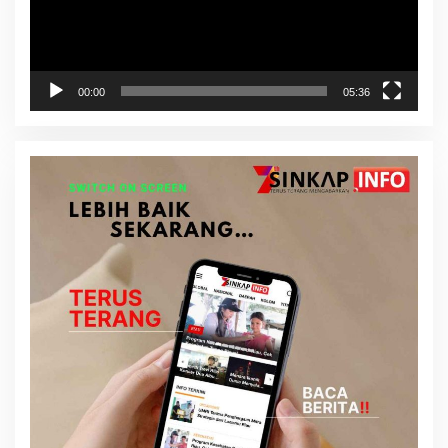
00:00
05:36