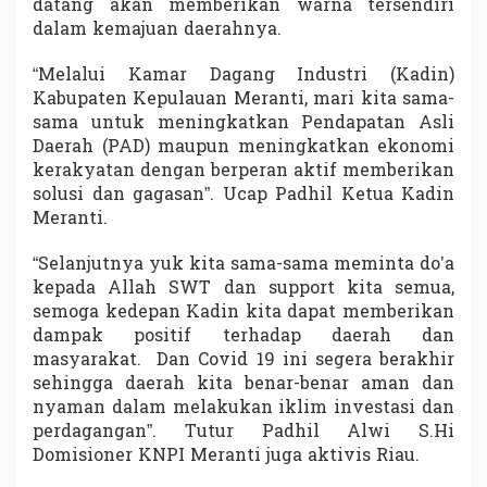
datang akan memberikan warna tersendiri
dalam kemajuan daerahnya.
“Melalui Kamar Dagang Industri (Kadin)
Kabupaten Kepulauan Meranti, mari kita sama-
sama untuk meningkatkan Pendapatan Asli
Daerah (PAD) maupun meningkatkan ekonomi
kerakyatan dengan berperan aktif memberikan
solusi dan gagasan”. Ucap Padhil Ketua Kadin
Meranti.
“Selanjutnya yuk kita sama-sama meminta do’a
kepada Allah SWT dan support kita semua,
semoga kedepan Kadin kita dapat memberikan
dampak positif terhadap daerah dan
masyarakat. Dan Covid 19 ini segera berakhir
sehingga daerah kita benar-benar aman dan
nyaman dalam melakukan iklim investasi dan
perdagangan”. Tutur Padhil Alwi S.Hi
Domisioner KNPI Meranti juga aktivis Riau.