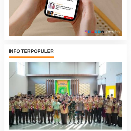
INFO TERPOPULER