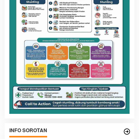
INFO SOROTAN