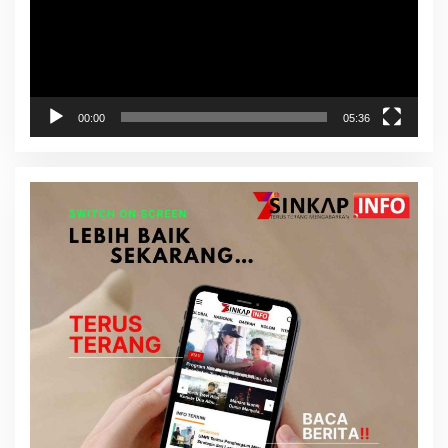
00:00
05:36