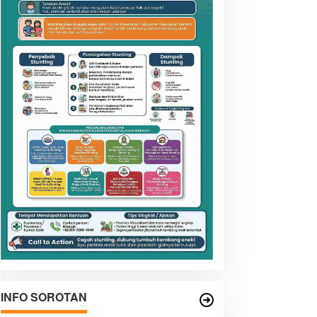
INFO SOROTAN