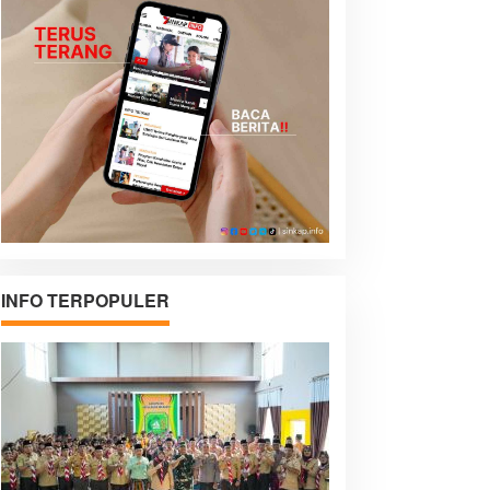
INFO TERPOPULER