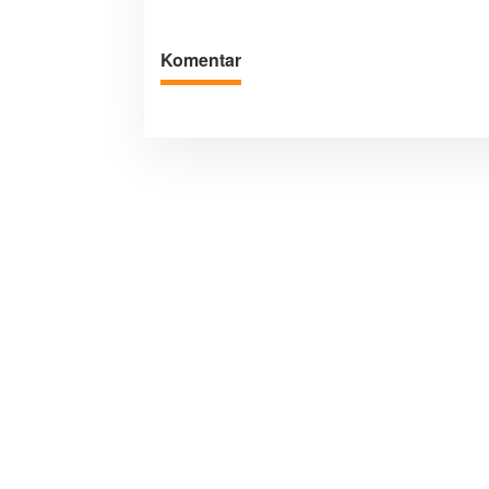
Ini
Komentar