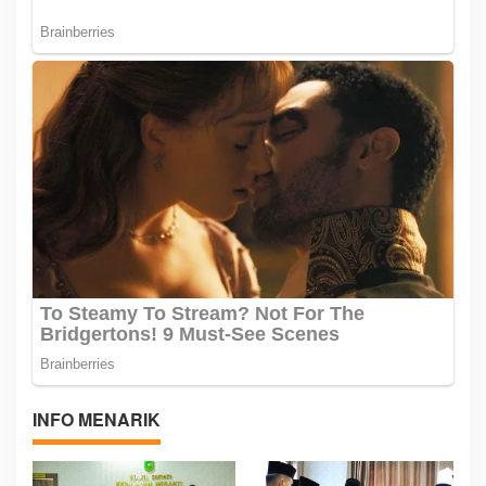
INFO MENARIK