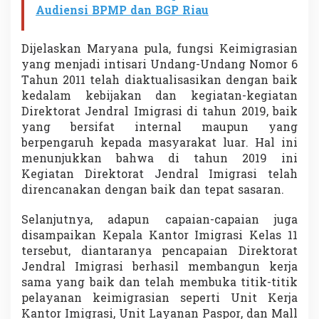
Audiensi BPMP dan BGP Riau
Dijelaskan Maryana pula, fungsi Keimigrasian
yang menjadi intisari Undang-Undang Nomor 6
Tahun 2011 telah diaktualisasikan dengan baik
kedalam kebijakan dan kegiatan-kegiatan
Direktorat Jendral Imigrasi di tahun 2019, baik
yang bersifat internal maupun yang
berpengaruh kepada masyarakat luar. Hal ini
menunjukkan bahwa di tahun 2019 ini
Kegiatan Direktorat Jendral Imigrasi telah
direncanakan dengan baik dan tepat sasaran.
Selanjutnya, adapun capaian-capaian juga
disampaikan Kepala Kantor Imigrasi Kelas 11
tersebut, diantaranya pencapaian Direktorat
Jendral Imigrasi berhasil membangun kerja
sama yang baik dan telah membuka titik-titik
pelayanan keimigrasian seperti Unit Kerja
Kantor Imigrasi, Unit Layanan Paspor, dan Mall