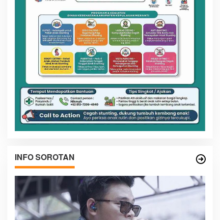
INFO SOROTAN