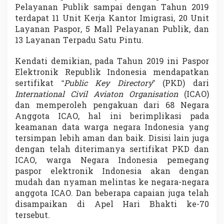
Pelayanan Publik sampai dengan Tahun 2019
terdapat 11 Unit Kerja Kantor Imigrasi, 20 Unit
Layanan Paspor, 5 Mall Pelayanan Publik, dan
13 Layanan Terpadu Satu Pintu.
Kendati demikian, pada Tahun 2019 ini Paspor
Elektronik Republik Indonesia mendapatkan
sertifikat “
Public Key Directory
” (PKD) dari
International Civil Aviaton Organisation
(ICAO)
dan memperoleh pengakuan dari 68 Negara
Anggota ICAO, hal ini berimplikasi pada
keamanan data warga negara Indonesia yang
tersimpan lebih aman dan baik. Disisi lain juga
dengan telah diterimanya sertifikat PKD dan
ICAO, warga Negara Indonesia pemegang
paspor elektronik Indonesia akan dengan
mudah dan nyaman melintas ke negara-negara
anggota ICAO. Dan beberapa capaian juga telah
disampaikan di Apel Hari Bhakti ke-70
tersebut.