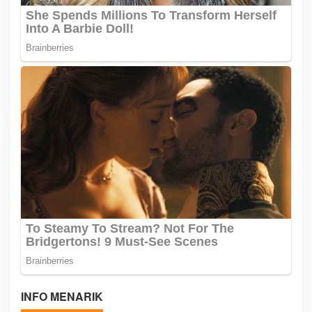
INFO MENARIK