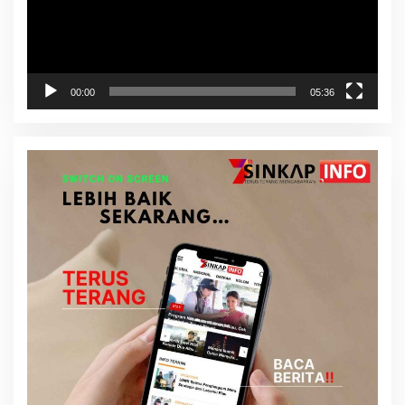
00:00
05:36