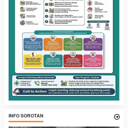
INFO SOROTAN