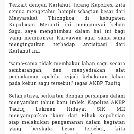
Terkait dengan Karlahut, terang Kapolres, kita
semua mengetahui hampir sebagian besar dari
Masyarakat Thionghoa di kabupaten
Kepulauan Meranti ini mempunyai kebun
Sagu, saya menghimbau dalam hal ini bagi
yang mempunyai Karyawan agar sama-sama
mengingatkan terhadap antisipasi dari
Karlahut ini.
“sama-sama tidak membakar lahan sagu secara
sembarangan, dan menyediakan alat
pemadaman apabila terjadi kebakaran lahan
pada kebun sagu tersebut,” tegas AKBP Taufiq.
Selanjutnya, berkaitan dengan persiapan dalam
menyambut tahun baru Imlek. Kapolres AKBP
Taufiq Lukman Hidayat SIK MH
menyampaikan “kami dari Pihak Kepolisian
siap melakukan pengamanan dalam kegiatan
yang berskala besar tersebut, kita