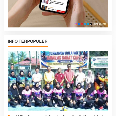
INFO TERPOPULER