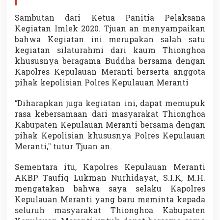
Sambutan dari Ketua Panitia Pelaksana
Kegiatan Imlek 2020. Tjuan an menyampaikan
bahwa Kegiatan ini merupakan salah satu
kegiatan silaturahmi dari kaum Thionghoa
khususnya beragama Buddha bersama dengan
Kapolres Kepulauan Meranti berserta anggota
pihak kepolisian Polres Kepulauan Meranti
“Diharapkan juga kegiatan ini, dapat memupuk
rasa kebersamaan dari masyarakat Thionghoa
Kabupaten Kepulauan Meranti bersama dengan
pihak Kepolisian khususnya Polres Kepulauan
Meranti,” tutur Tjuan an.
Sementara itu, Kapolres Kepulauan Meranti
AKBP Taufiq Lukman Nurhidayat, S.I.K, M.H.
mengatakan bahwa saya selaku Kapolres
Kepulauan Meranti yang baru meminta kepada
seluruh masyarakat Thionghoa Kabupaten