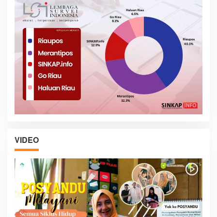
VIDEO