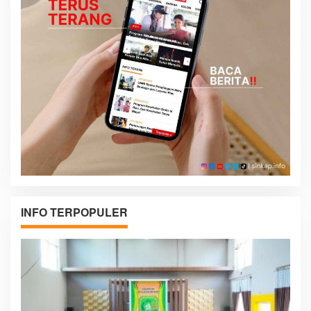
INFO TERPOPULER