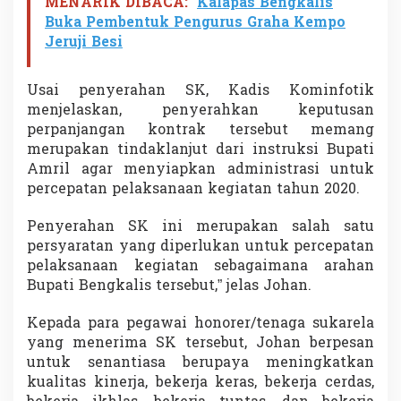
MENARIK DIBACA:
Kalapas Bengkalis
Buka Pembentuk Pengurus Graha Kempo
Jeruji Besi
Usai penyerahan SK, Kadis Kominfotik
menjelaskan, penyerahkan keputusan
perpanjangan kontrak tersebut memang
merupakan tindaklanjut dari instruksi Bupati
Amril agar menyiapkan administrasi untuk
percepatan pelaksanaan kegiatan tahun 2020.
Penyerahan SK ini merupakan salah satu
persyaratan yang diperlukan untuk percepatan
pelaksanaan kegiatan sebagaimana arahan
Bupati Bengkalis tersebut,” jelas Johan.
Kepada para pegawai honorer/tenaga sukarela
yang menerima SK tersebut, Johan berpesan
untuk senantiasa berupaya meningkatkan
kualitas kinerja, bekerja keras, bekerja cerdas,