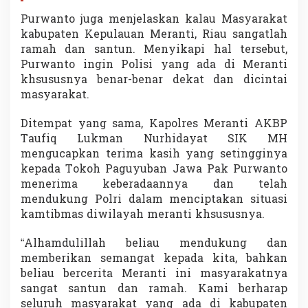
Purwanto juga menjelaskan kalau Masyarakat
kabupaten Kepulauan Meranti, Riau sangatlah
ramah dan santun. Menyikapi hal tersebut,
Purwanto ingin Polisi yang ada di Meranti
khsususnya benar-benar dekat dan dicintai
masyarakat.
Ditempat yang sama, Kapolres Meranti AKBP
Taufiq Lukman Nurhidayat SIK MH
mengucapkan terima kasih yang setingginya
kepada Tokoh Paguyuban Jawa Pak Purwanto
menerima keberadaannya dan telah
mendukung Polri dalam menciptakan situasi
kamtibmas diwilayah meranti khsususnya.
“Alhamdulillah beliau mendukung dan
memberikan semangat kepada kita, bahkan
beliau bercerita Meranti ini masyarakatnya
sangat santun dan ramah. Kami berharap
seluruh masyarakat yang ada di kabupaten