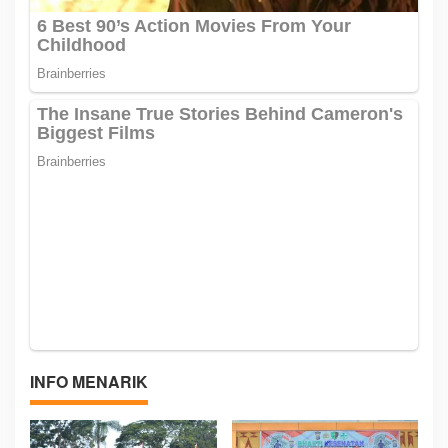
INFO MENARIK