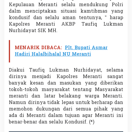
Kepulauan Meranti selalu mendukung Polri
dalm menciptakan situasi kamtibmas yang
kondusif dan selalu aman tentunya, ” harap
Kapolres Meranti AKBP Taufiq Lukman
Nurhidayat SIK MH.
MENARIK DIBACA:
Plt. Bupati Asmar
Hadiri Halalbihalal NU Meranti
Diakui Taufiq Lukman Nurhidayat, selama
dirinya menjadi Kapolres Meranti sangat
banyak kesan dan masukan yang diberikan
tokoh-tokoh masyarakat tentang Masyarakat
meranti dan latar belakang warga Meranti.
Namun dirinya tidak lepas untuk berharap dan
memohon dukungan dari semua pihak yang
ada di Meranti dalam tujuan agar Meranti ini
benar-benar dan selalu Kondusif. (*)