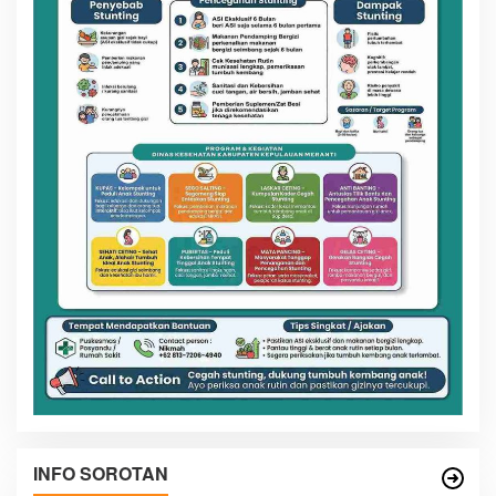
INFO SOROTAN