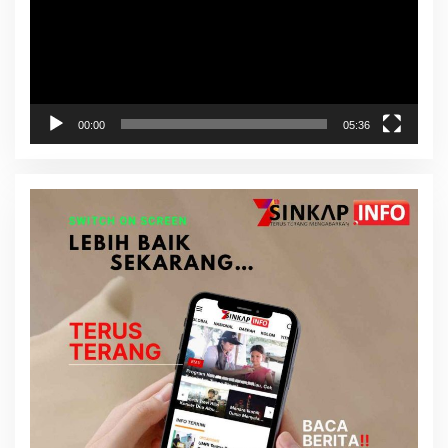
00:00
05:36