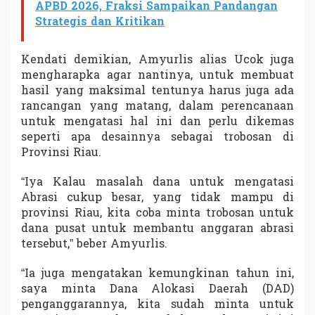
APBD 2026, Fraksi Sampaikan Pandangan
Strategis dan Kritikan
Kendati demikian, Amyurlis alias Ucok juga
mengharapka agar nantinya, untuk membuat
hasil yang maksimal tentunya harus juga ada
rancangan yang matang, dalam perencanaan
untuk mengatasi hal ini dan perlu dikemas
seperti apa desainnya sebagai trobosan di
Provinsi Riau.
“Iya Kalau masalah dana untuk mengatasi
Abrasi cukup besar, yang tidak mampu di
provinsi Riau, kita coba minta trobosan untuk
dana pusat untuk membantu anggaran abrasi
tersebut,” beber Amyurlis.
“Ia juga mengatakan kemungkinan tahun ini,
saya minta Dana Alokasi Daerah (DAD)
penganggarannya, kita sudah minta untuk