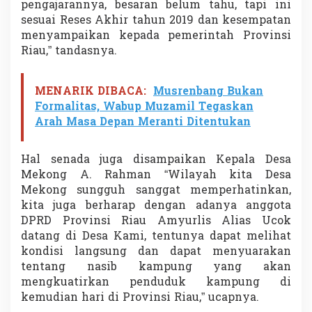
pengajarannya, besaran belum tahu, tapi ini
sesuai Reses Akhir tahun 2019 dan kesempatan
menyampaikan kepada pemerintah Provinsi
Riau,” tandasnya.
MENARIK DIBACA:
Musrenbang Bukan
Formalitas, Wabup Muzamil Tegaskan
Arah Masa Depan Meranti Ditentukan
Hal senada juga disampaikan Kepala Desa
Mekong A. Rahman “Wilayah kita Desa
Mekong sungguh sanggat memperhatinkan,
kita juga berharap dengan adanya anggota
DPRD Provinsi Riau Amyurlis Alias Ucok
datang di Desa Kami, tentunya dapat melihat
kondisi langsung dan dapat menyuarakan
tentang nasib kampung yang akan
mengkuatirkan penduduk kampung di
kemudian hari di Provinsi Riau,” ucapnya.