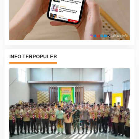
INFO TERPOPULER