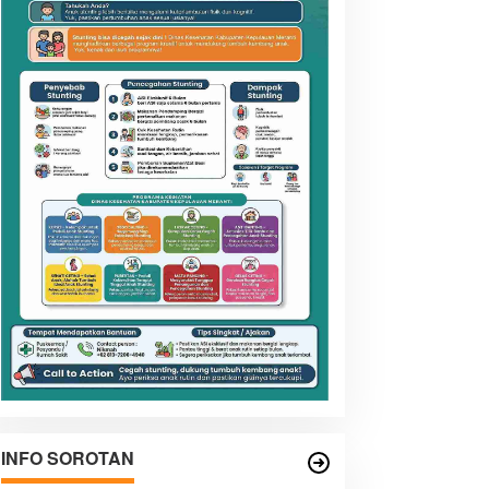
INFO SOROTAN