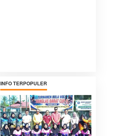
INFO TERPOPULER