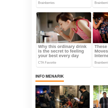
INFO MENARIK