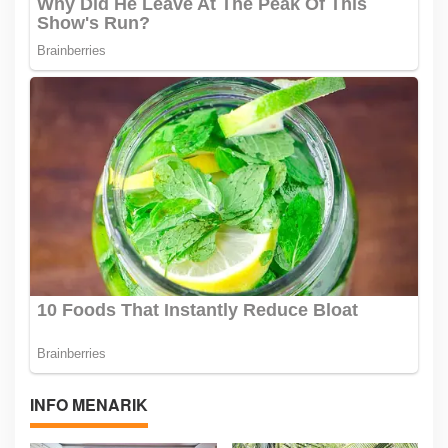
INFO MENARIK