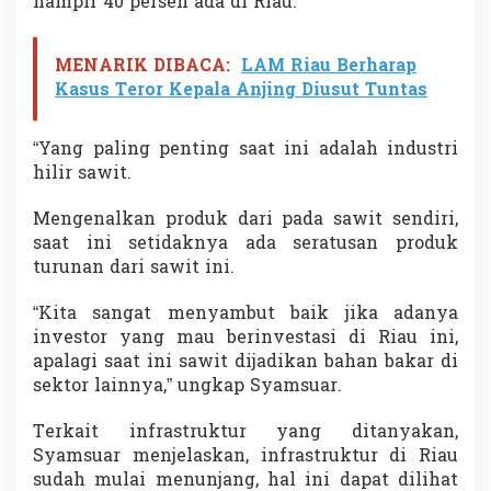
hampir 40 persen ada di Riau.
MENARIK DIBACA:
LAM Riau Berharap
Kasus Teror Kepala Anjing Diusut Tuntas
“Yang paling penting saat ini adalah industri
hilir sawit.
Mengenalkan produk dari pada sawit sendiri,
saat ini setidaknya ada seratusan produk
turunan dari sawit ini.
“Kita sangat menyambut baik jika adanya
investor yang mau berinvestasi di Riau ini,
apalagi saat ini sawit dijadikan bahan bakar di
sektor lainnya,” ungkap Syamsuar.
Terkait infrastruktur yang ditanyakan,
Syamsuar menjelaskan, infrastruktur di Riau
sudah mulai menunjang, hal ini dapat dilihat