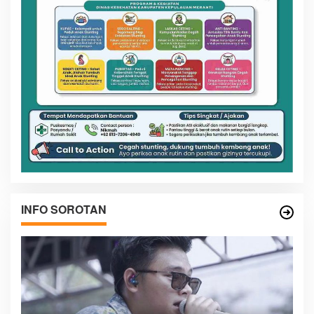
INFO SOROTAN