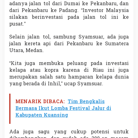
adanya jalan tol dari Dumai ke Pekanbaru, dan
dari Pekanbaru ke Padang. “Investor Malaysia
silakan berinvestasi pada jalan tol ini ke
pusat.”
Selain jalan tol, sambung Syamsuar, ada juga
jalan kereta api dari Pekanbaru ke Sumatera
Utara, Medan.
“Kita juga membuka peluang pada investasi
kelapa atau kopra karena di Riau ini juga
merupakan salah satu hamparan kelapa dunia
yang berada di Inhil,” ucap Syamsuar.
MENARIK DIBACA:
Tim Bengkalis
Bermasa Ikut Lomba Festival Jalur di
Kabupaten Kuansing
Ada juga sagu yang cukup potensi untuk