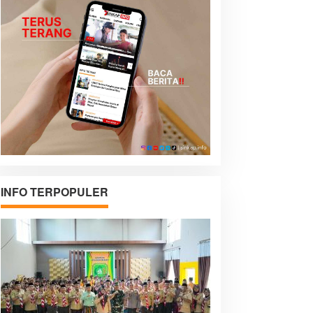
INFO TERPOPULER