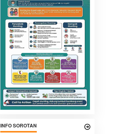
INFO SOROTAN