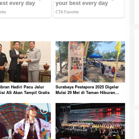
bran Hadiri Pacu Jalur
Surabaya Pestapora 2025 Digelar
isi AS Akan Tampil Gratis
Mulai 29 Mei di Taman Hiburan
Kenjeran