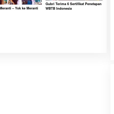
Gubri Terima 6 Sertifikat Penetapan
Meranti – Yok ke Meranti
WBTB Indonesia