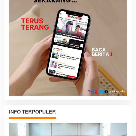
INFO TERPOPULER