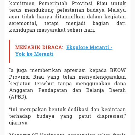
komitmen Pemerintah Provinsi Riau untuk
terus mendukung pelestarian budaya Melayu
agar tidak hanya ditampilkan dalam kegiatan
seremonial, tetapi menjadi bagian dari
kehidupan masyarakat sehari-hari.
MENARIK DIBACA:
Eksplore Meranti -
Yok ke Meranti
Ia juga memberikan apresiasi kepada BKOW
Provinsi Riau yang telah menyelenggarakan
kegiatan tersebut tanpa menggunakan dana
Anggaran Pendapatan dan Belanja Daerah
(APBD).
“Ini merupakan bentuk dedikasi dan kecintaan
terhadap budaya yang patut diapresiasi,”
ujarnya.