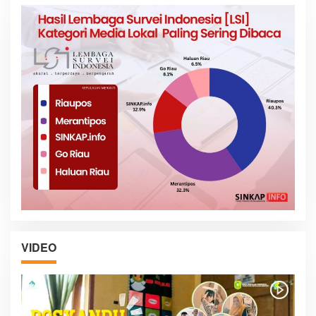
VIDEO