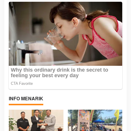
INFO MENARIK