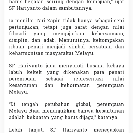
harus berjalan seiring dengan kemajuan,” ujar
SF Hariyanto dalam sambutannya.
Ia menilai Tari Zapin tidak hanya sebagai seni
pertunjukan, tetapi juga sarat dengan nilai
filosofi yang mengajarkan kebersamaan,
disiplin, dan adab. Menurutnya, kekompakan
ribuan penari menjadi simbol persatuan dan
keharmonisan masyarakat Melayu.
SF Hariyanto juga menyoroti busana kebaya
labuh kekek yang dikenakan para penari
perempuan sebagai representasi nilai
kesantunan dan kehormatan perempuan
Melayu.
“Di tengah perubahan global, perempuan
Melayu Riau menunjukkan bahwa kesantunan
adalah kekuatan yang harus dijaga,” katanya.
Lebih lanjut, SF Hariyanto menegaskan