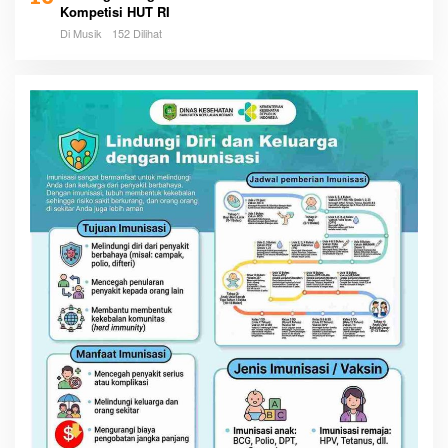
Kompetisi HUT RI
Di Musik
152 Dilihat