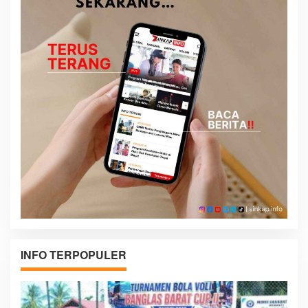
INFO TERPOPULER