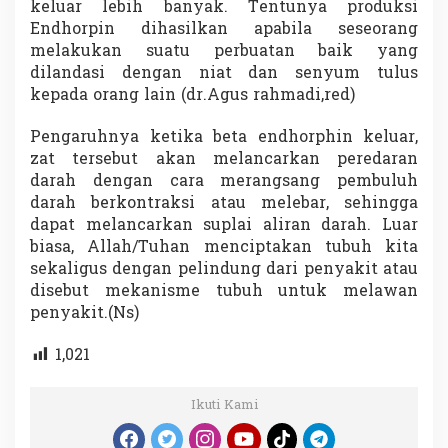
keluar lebih banyak. Tentunya produksi
Endhorpin dihasilkan apabila seseorang
melakukan suatu perbuatan baik yang
dilandasi dengan niat dan senyum tulus
kepada orang lain (dr.Agus rahmadi,red)
Pengaruhnya ketika beta endhorphin keluar,
zat tersebut akan melancarkan peredaran
darah dengan cara merangsang pembuluh
darah berkontraksi atau melebar, sehingga
dapat melancarkan suplai aliran darah. Luar
biasa, Allah/Tuhan menciptakan tubuh kita
sekaligus dengan pelindung dari penyakit atau
disebut mekanisme tubuh untuk melawan
penyakit.(Ns)
1,021
Ikuti Kami