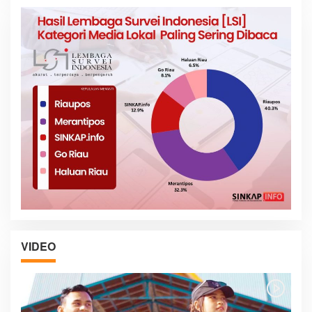
VIDEO