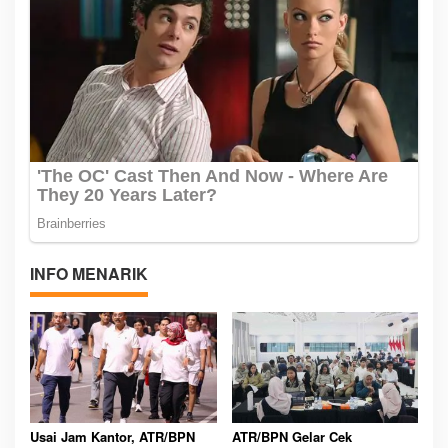
INFO MENARIK
Usai Jam Kantor, ATR/BPN
ATR/BPN Gelar Cek