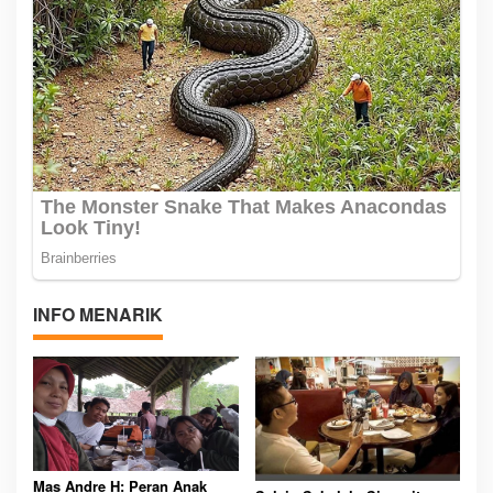
INFO MENARIK
Mas Andre H: Peran Anak