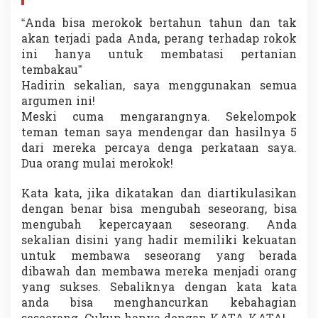
“Anda bisa merokok bertahun tahun dan tak
akan terjadi pada Anda, perang terhadap rokok
ini hanya untuk membatasi pertanian
tembakau”
Hadirin sekalian, saya menggunakan semua
argumen ini!
Meski cuma mengarangnya. Sekelompok
teman teman saya mendengar dan hasilnya 5
dari mereka percaya denga perkataan saya.
Dua orang mulai merokok!
Kata kata, jika dikatakan dan diartikulasikan
dengan benar bisa mengubah seseorang, bisa
mengubah kepercayaan seseorang. Anda
sekalian disini yang hadir memiliki kekuatan
untuk membawa seseorang yang berada
dibawah dan membawa mereka menjadi orang
yang sukses. Sebaliknya dengan kata kata
anda bisa menghancurkan kebahagian