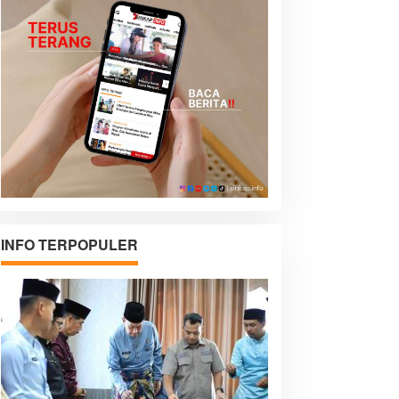
INFO TERPOPULER