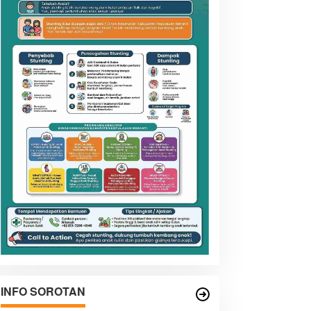
INFO SOROTAN