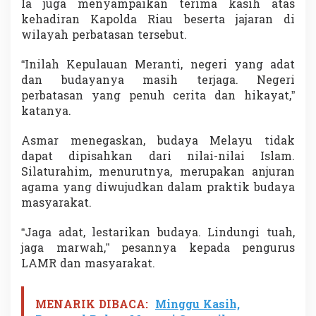
Ia juga menyampaikan terima kasih atas
kehadiran Kapolda Riau beserta jajaran di
wilayah perbatasan tersebut.
“Inilah Kepulauan Meranti, negeri yang adat
dan budayanya masih terjaga. Negeri
perbatasan yang penuh cerita dan hikayat,”
katanya.
Asmar menegaskan, budaya Melayu tidak
dapat dipisahkan dari nilai-nilai Islam.
Silaturahim, menurutnya, merupakan anjuran
agama yang diwujudkan dalam praktik budaya
masyarakat.
“Jaga adat, lestarikan budaya. Lindungi tuah,
jaga marwah,” pesannya kepada pengurus
LAMR dan masyarakat.
MENARIK DIBACA:
Minggu Kasih,