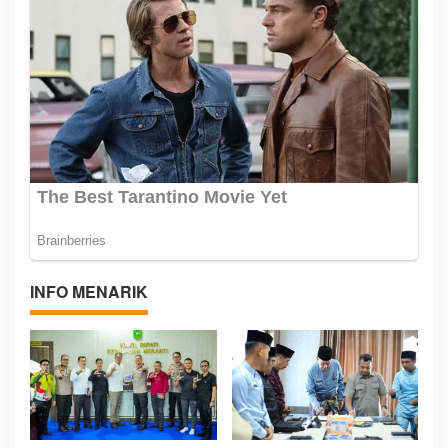
INFO MENARIK