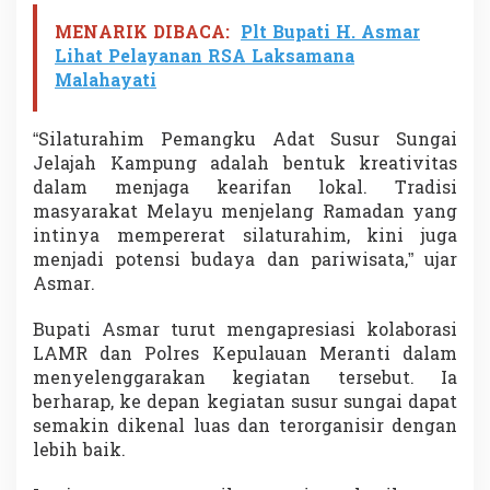
MENARIK DIBACA:
Plt Bupati H. Asmar
Lihat Pelayanan RSA Laksamana
Malahayati
“Silaturahim Pemangku Adat Susur Sungai
Jelajah Kampung adalah bentuk kreativitas
dalam menjaga kearifan lokal. Tradisi
masyarakat Melayu menjelang Ramadan yang
intinya mempererat silaturahim, kini juga
menjadi potensi budaya dan pariwisata,” ujar
Asmar.
Bupati Asmar turut mengapresiasi kolaborasi
LAMR dan Polres Kepulauan Meranti dalam
menyelenggarakan kegiatan tersebut. Ia
berharap, ke depan kegiatan susur sungai dapat
semakin dikenal luas dan terorganisir dengan
lebih baik.