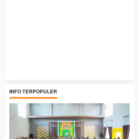
INFO TERPOPULER