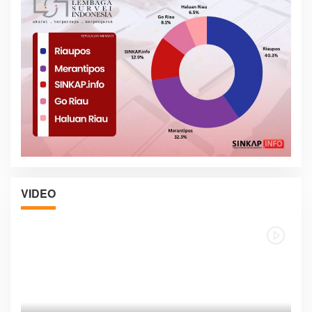
VIDEO