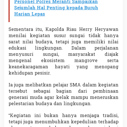
Personel Polres Meranti Sampaikan
Sejumlah Hal Penting kepada Buruh
Harian Lepas
Sementara itu, Kapolda Riau Herry Heryawan
menilai kegiatan susur sungai tidak hanya
sarat nilai budaya, tetapi juga memiliki nilai
edukasi lingkungan. Dalam perjalanan
menyusuri sungai, masyarakat diajak
mengenal ekosistem mangrove serta
keanekaragaman hayati yang menopang
kehidupan pesisir.
Ia juga melibatkan pelajar SMA dalam kegiatan
tersebut sebagai bagian dari pembinaan
generasi muda agar kelak mampu meneruskan
pelestarian budaya dan lingkungan.
“Kegiatan ini bukan hanya menjaga tradisi,
tetapi juga menumbuhkan kepedulian terhadap