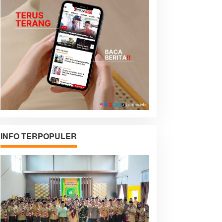
INFO TERPOPULER