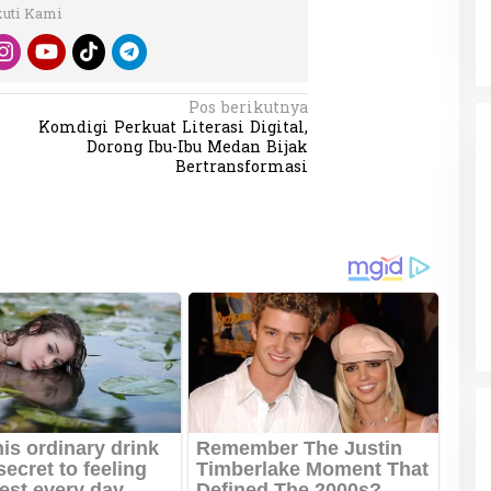
kuti Kami
Pos berikutnya
Komdigi Perkuat Literasi Digital,
Dorong Ibu-Ibu Medan Bijak
Bertransformasi