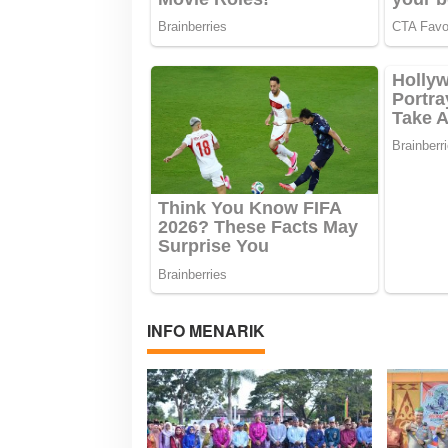
INFO MENARIK