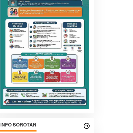
INFO SOROTAN