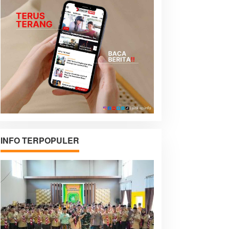
INFO TERPOPULER