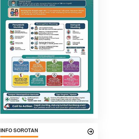
INFO SOROTAN