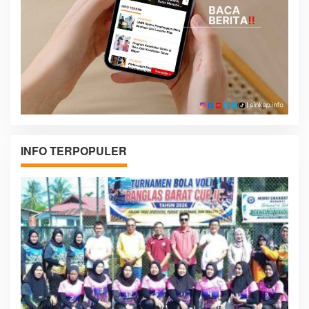
INFO TERPOPULER