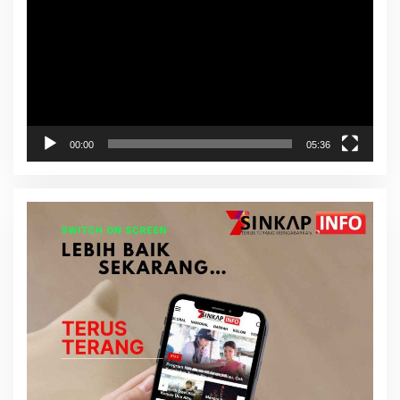
00:00
05:36