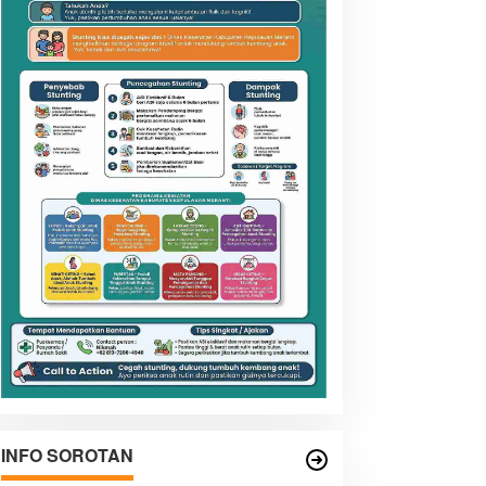
INFO SOROTAN