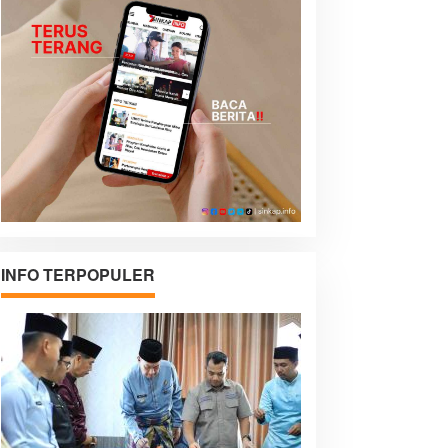
INFO TERPOPULER