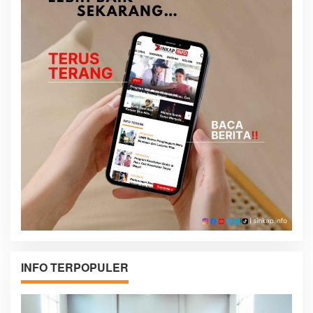
INFO TERPOPULER