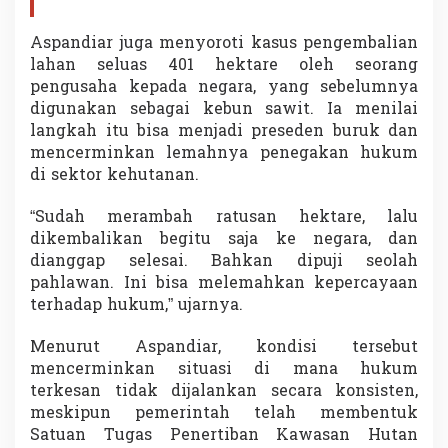
Aspandiar juga menyoroti kasus pengembalian
lahan seluas 401 hektare oleh seorang
pengusaha kepada negara, yang sebelumnya
digunakan sebagai kebun sawit. Ia menilai
langkah itu bisa menjadi preseden buruk dan
mencerminkan lemahnya penegakan hukum
di sektor kehutanan.
“Sudah merambah ratusan hektare, lalu
dikembalikan begitu saja ke negara, dan
dianggap selesai. Bahkan dipuji seolah
pahlawan. Ini bisa melemahkan kepercayaan
terhadap hukum,” ujarnya.
Menurut Aspandiar, kondisi tersebut
mencerminkan situasi di mana hukum
terkesan tidak dijalankan secara konsisten,
meskipun pemerintah telah membentuk
Satuan Tugas Penertiban Kawasan Hutan