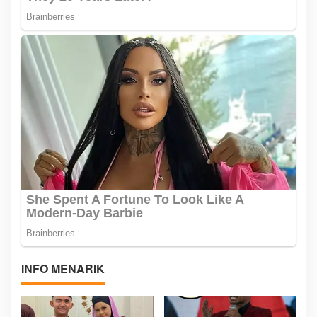
INFO MENARIK