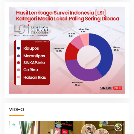
VIDEO