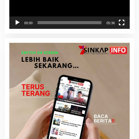
00:00
05:36