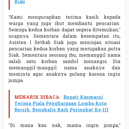
Riau
“Kami mengucapkan terima kasih kepada
warga yang juga ikut membantu pencarian.
Semoga kedua korban dapat segera ditemukan,”
ucapnya. Sementara dalam kesempatan itu,
Asisten I Setkab Siak juga meninjau situasi
pencarian kedua korban yang merupakan putra
Siak. Sementara seorang ibu, memanggil nama
salah satu korban sambil menangis. Dia
memanggil-manggil nama anaknya dan
meminta agar anaknya pulang karena ingin
jumpa.
MENARIK DIBACA:
Bupati Kasmarni
Terima Piala Penghargaan Lomba Kota
Bersih, Bengkalis Raih Peringkat Ke-III
“Di mana kau nak, mama ingin jumpa,”