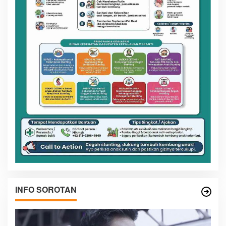
INFO SOROTAN