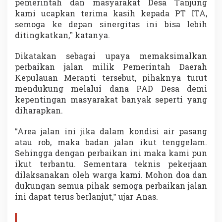
pemerintah dan masyarakat Desa Tanjung
kami ucapkan terima kasih kepada PT ITA,
semoga ke depan sinergitas ini bisa lebih
ditingkatkan,” katanya.
Dikatakan sebagai upaya memaksimalkan
perbaikan jalan milik Pemerintah Daerah
Kepulauan Meranti tersebut, pihaknya turut
mendukung melalui dana PAD Desa demi
kepentingan masyarakat banyak seperti yang
diharapkan.
“Area jalan ini jika dalam kondisi air pasang
atau rob, maka badan jalan ikut tenggelam.
Sehingga dengan perbaikan ini maka kami pun
ikut terbantu. Sementara teknis pekerjaan
dilaksanakan oleh warga kami. Mohon doa dan
dukungan semua pihak semoga perbaikan jalan
ini dapat terus berlanjut,” ujar Anas.