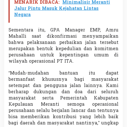
MENARIK DIBACA:
Minimalisir Meranti
Jalur Pintu Masuk Kejahatan Lintas
Negara
Sementara itu, GPA Manager EMP, Amru
Mahalli saat dikonfirmasi menyampaikan
bahwa pelaksanaan perbaikan jalan tersebut
merupakan bentuk kepedulian dan komitmen
perusahaan untuk kepentingan umum di
wilayah operasional PT ITA.
“Mudah-mudahan bantuan itu dapat
bermanfaat khususnya bagi masyarakat
setempat dan pengguna jalan lainnya. Kami
berharap dukungan dan doa dari seluruh
masyarakat serta Pemerintah Kabupaten
Kepulauan Meranti semoga operasional
perusahaan selalu berjalan lancar dan tentunya
bisa memberikan kontribusi yang lebih baik
bagi daerah dan masyarakat nantinya,” ungkap