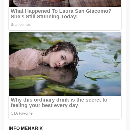
INFO MENARIK