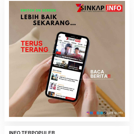
INFO TERPOPULER