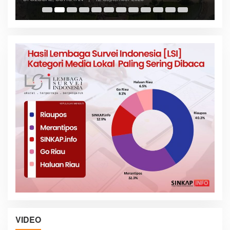
VIDEO