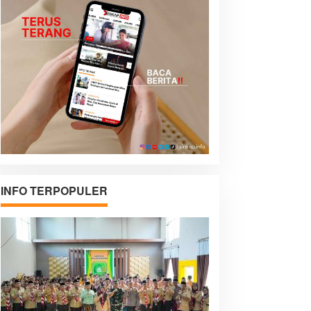
INFO TERPOPULER