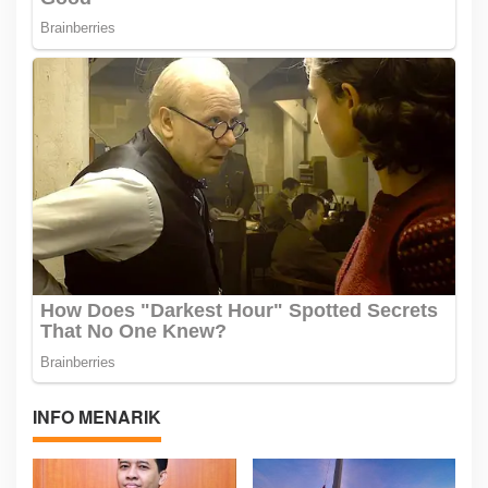
INFO MENARIK