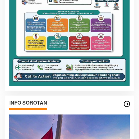
INFO SOROTAN