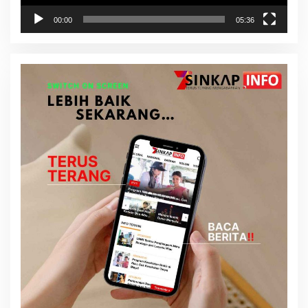
00:00
05:36