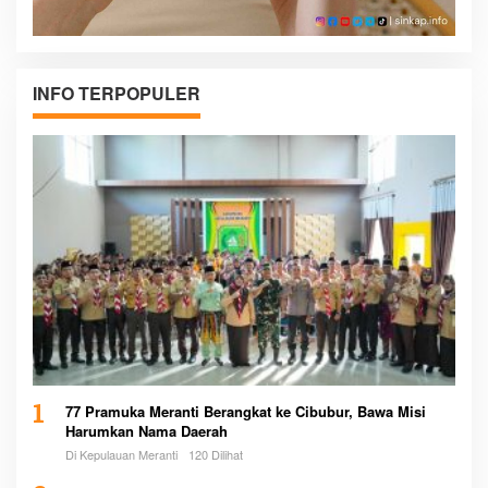
INFO TERPOPULER
1
77 Pramuka Meranti Berangkat ke Cibubur, Bawa Misi
Harumkan Nama Daerah
Di Kepulauan Meranti
120 Dilihat