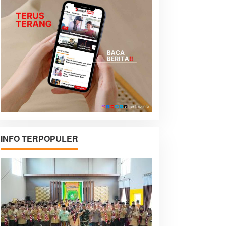
INFO TERPOPULER