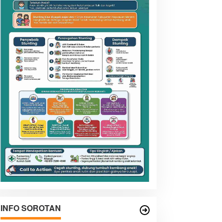
INFO SOROTAN