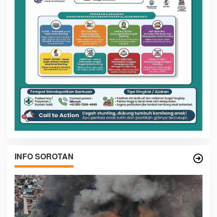
INFO SOROTAN