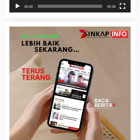
00:00
05:36