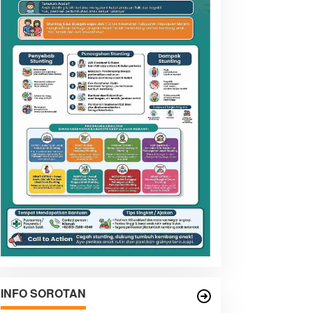
INFO SOROTAN