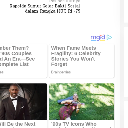
Pos berikutnya
Kapolda Sumut Gelar Bakti Sosial
dalam Rangka HUT RI -75