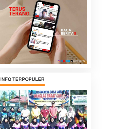
INFO TERPOPULER