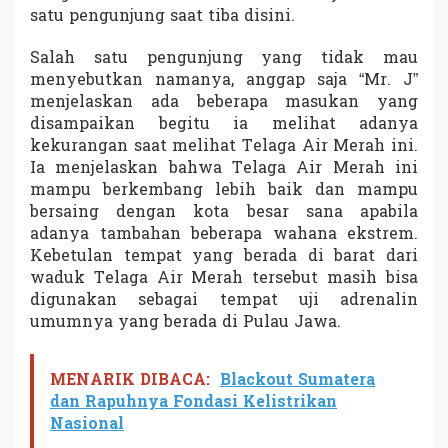
satu pengunjung saat tiba disini.
Salah satu pengunjung yang tidak mau
menyebutkan namanya, anggap saja “Mr. J”
menjelaskan ada beberapa masukan yang
disampaikan begitu ia melihat adanya
kekurangan saat melihat Telaga Air Merah ini.
Ia menjelaskan bahwa Telaga Air Merah ini
mampu berkembang lebih baik dan mampu
bersaing dengan kota besar sana apabila
adanya tambahan beberapa wahana ekstrem.
Kebetulan tempat yang berada di barat dari
waduk Telaga Air Merah tersebut masih bisa
digunakan sebagai tempat uji adrenalin
umumnya yang berada di Pulau Jawa.
MENARIK DIBACA:
Blackout Sumatera
dan Rapuhnya Fondasi Kelistrikan
Nasional