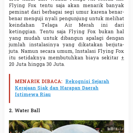
Flying Fox tentu saja akan menarik banyak
peminat dari berbagai segi umur karena benar-
benar menguji nyali pengunjung untuk melihat
keindahan Telaga Air Merah ini dari
ketinggian. Tentu saja Flying Fox bukan hal
yang mudah untuk dibangun apalagi dengan
jumlah instalasinya yang dikatakan berjuta-
juta. Namun secara umum, Instalasi Flying Fox
itu setidaknya membutuhkan biaya sekitar
+
20 Juta hingga 30 Juta.
MENARIK DIBACA:
Rekognisi Sejarah
Kerajaan Siak dan Harapan Daerah
Istimewa Riau
2. Water Ball