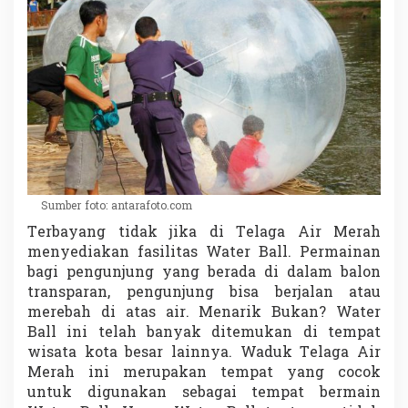
Sumber foto: antarafoto.com
Terbayang tidak jika di Telaga Air Merah
menyediakan fasilitas Water Ball. Permainan
bagi pengunjung yang berada di dalam balon
transparan, pengunjung bisa berjalan atau
merebah di atas air. Menarik Bukan? Water
Ball ini telah banyak ditemukan di tempat
wisata kota besar lainnya. Waduk Telaga Air
Merah ini merupakan tempat yang cocok
untuk digunakan sebagai tempat bermain