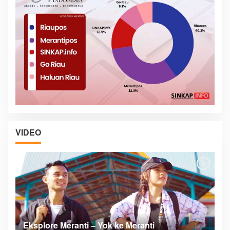
VIDEO