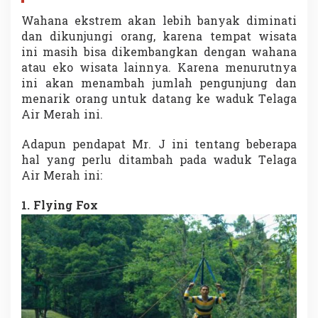
Wahana ekstrem akan lebih banyak diminati
dan dikunjungi orang, karena tempat wisata
ini masih bisa dikembangkan dengan wahana
atau eko wisata lainnya. Karena menurutnya
ini akan menambah jumlah pengunjung dan
menarik orang untuk datang ke waduk Telaga
Air Merah ini.
Adapun pendapat Mr. J ini tentang beberapa
hal yang perlu ditambah pada waduk Telaga
Air Merah ini:
1. Flying Fox