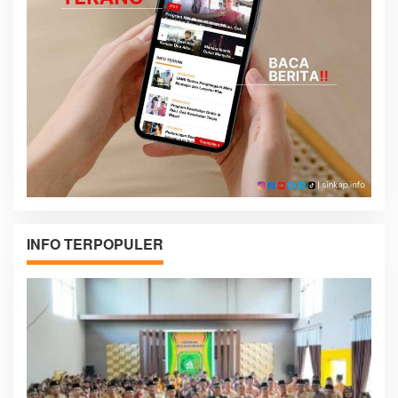
INFO TERPOPULER