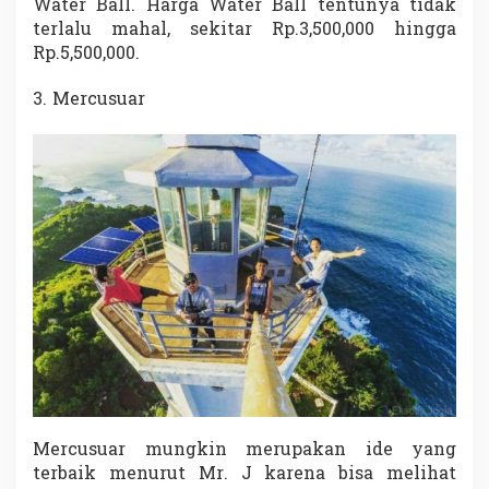
Water Ball. Harga Water Ball tentunya tidak
terlalu mahal, sekitar Rp.3,500,000 hingga
Rp.5,500,000.
3. Mercusuar
Mercusuar mungkin merupakan ide yang
terbaik menurut Mr. J karena bisa melihat