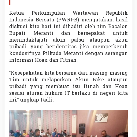
Ketua Perkumpulan Wartawan Republik
Indonesia Bersatu (PWRI-B) mengatakan, hasil
diskusi kita hari ini dihadiri oleh tim Bacalon
Bupati Meranti dan bersepakat untuk
menindaklajuti akun palsu ataupun akun
pribadi yang beridentitas jika memperkeruh
kondusifnya Pilkada Meranti dengan serangan
informasi Hoax dan Fitnah.
“Kesepakatan kita bersama dari masing-masing
Tim untuk melaporkan Akun Fake ataupun
pribadi yang membuat isu fitnah dan Hoax
sesuai aturan hukum IT berlaku di negeri kita
ini,” ungkap Fadli.