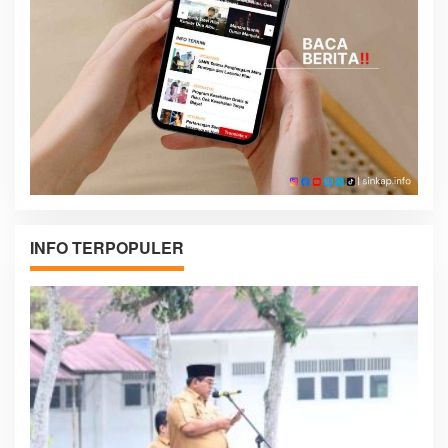
INFO TERPOPULER