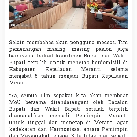
Selain membahas akun pengguna medsos, Tim
pemenangan masing masing paslon juga
berdiskusi terkait komitmen Bupati dan Wakil
Bupati terpilih untuk menetap berdomisili di
Kabupaten Kepulauan Meranti selama
menjabat 5 tahun menjadi Bupati Kepulauan
Meranti.
“Ya, semua Tim sepakat kita akan membuat
MoU bersama ditandatangani oleh Bacalon
Bupati dan Wakil Bupati setelah terpilih
diamanahkan menjadi Pemimpin Meranti
untuk tinggal dan menetap di Meranti agar
kedekatan dan Harmonisasi antara Pemimpin
dan Masyarakat terjaga. Kita tidak mau seperti