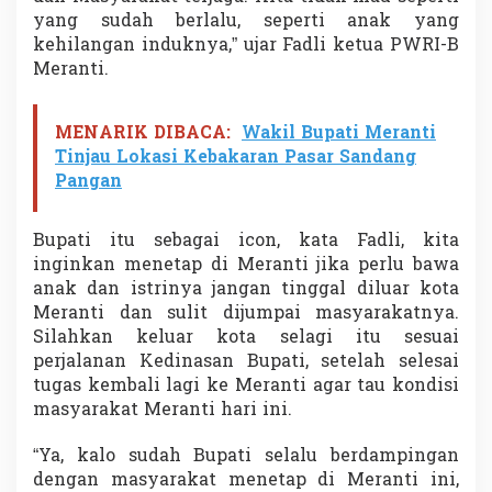
yang sudah berlalu, seperti anak yang
kehilangan induknya,” ujar Fadli ketua PWRI-B
Meranti.
MENARIK DIBACA:
Wakil Bupati Meranti
Tinjau Lokasi Kebakaran Pasar Sandang
Pangan
Bupati itu sebagai icon, kata Fadli, kita
inginkan menetap di Meranti jika perlu bawa
anak dan istrinya jangan tinggal diluar kota
Meranti dan sulit dijumpai masyarakatnya.
Silahkan keluar kota selagi itu sesuai
perjalanan Kedinasan Bupati, setelah selesai
tugas kembali lagi ke Meranti agar tau kondisi
masyarakat Meranti hari ini.
“Ya, kalo sudah Bupati selalu berdampingan
dengan masyarakat menetap di Meranti ini,