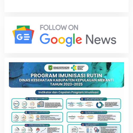
Kemajuan Meranti