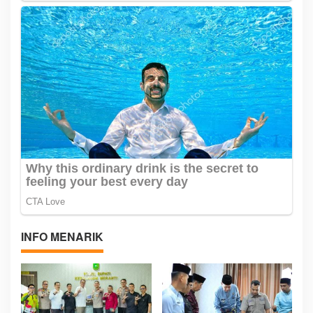
INFO MENARIK