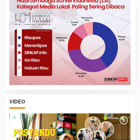
VIDEO