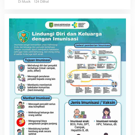
Di Musik
124 Dilihat