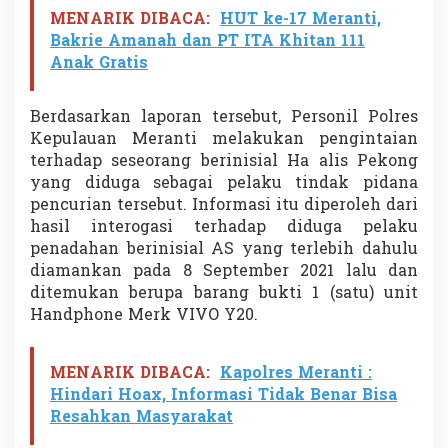
MENARIK DIBACA:
HUT ke-17 Meranti,
Bakrie Amanah dan PT ITA Khitan 111
Anak Gratis
Berdasarkan laporan tersebut, Personil Polres
Kepulauan Meranti melakukan pengintaian
terhadap seseorang berinisial Ha alis Pekong
yang diduga sebagai pelaku tindak pidana
pencurian tersebut. Informasi itu diperoleh dari
hasil interogasi terhadap diduga pelaku
penadahan berinisial AS yang terlebih dahulu
diamankan pada 8 September 2021 lalu dan
ditemukan berupa barang bukti 1 (satu) unit
Handphone Merk VIVO Y20.
MENARIK DIBACA:
Kapolres Meranti :
Hindari Hoax, Informasi Tidak Benar Bisa
Resahkan Masyarakat