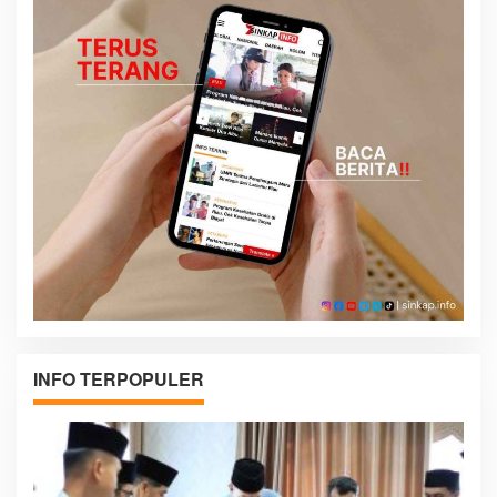
INFO TERPOPULER