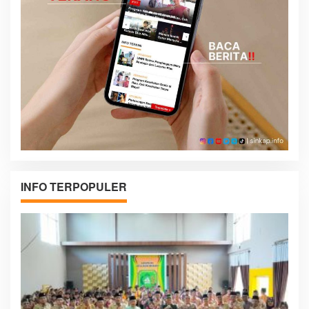
INFO TERPOPULER