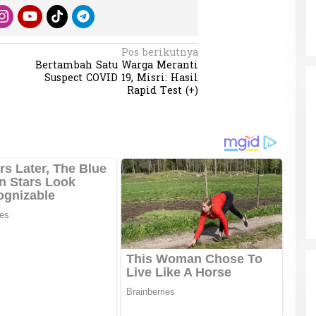
Pos berikutnya
Bertambah Satu Warga Meranti
Suspect COVID 19, Misri: Hasil
Rapid Test (+)