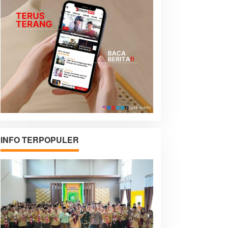
INFO TERPOPULER