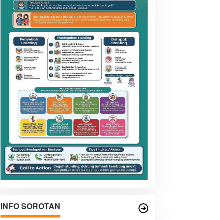
INFO SOROTAN