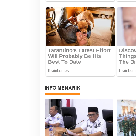
INFO MENARIK