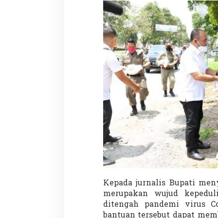
Kepada jurnalis Bupati men
merupakan wujud kepedul
ditengah pandemi virus Co
bantuan tersebut dapat mem