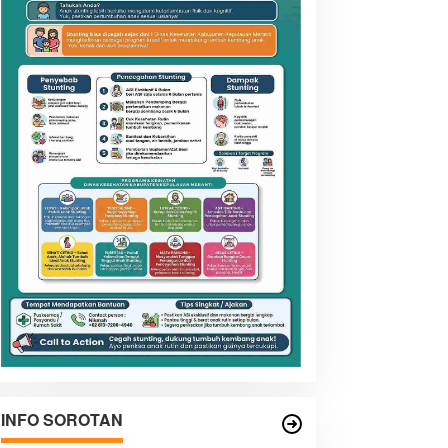
INFO SOROTAN