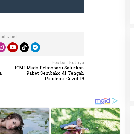
kuti Kami
Pos berikutnya
ICMI Muda Pekanbaru Salurkan
a
Paket Sembako di Tengah
Pandemi Covid 19