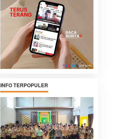
INFO TERPOPULER