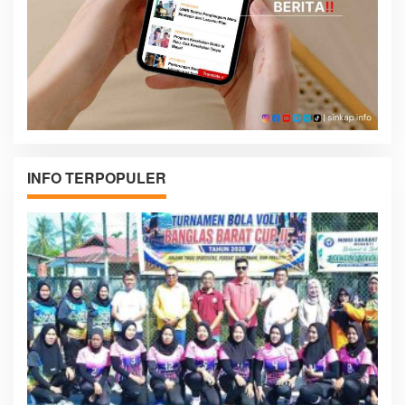
INFO TERPOPULER