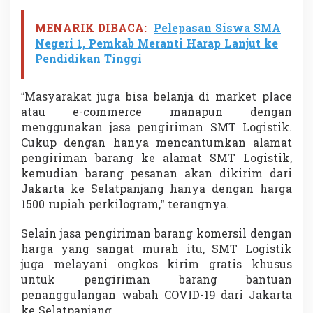
MENARIK DIBACA:
Pelepasan Siswa SMA
Negeri 1, Pemkab Meranti Harap Lanjut ke
Pendidikan Tinggi
“Masyarakat juga bisa belanja di market place
atau e-commerce manapun dengan
menggunakan jasa pengiriman SMT Logistik.
Cukup dengan hanya mencantumkan alamat
pengiriman barang ke alamat SMT Logistik,
kemudian barang pesanan akan dikirim dari
Jakarta ke Selatpanjang hanya dengan harga
1500 rupiah perkilogram,” terangnya.
Selain jasa pengiriman barang komersil dengan
harga yang sangat murah itu, SMT Logistik
juga melayani ongkos kirim gratis khusus
untuk pengiriman barang bantuan
penanggulangan wabah COVID-19 dari Jakarta
ke Selatpanjang.