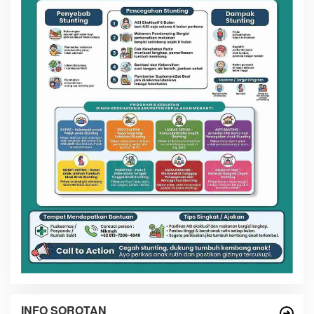
INFO SOROTAN