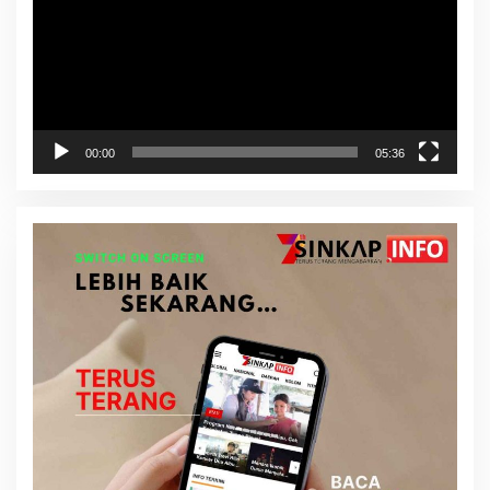
00:00
05:36