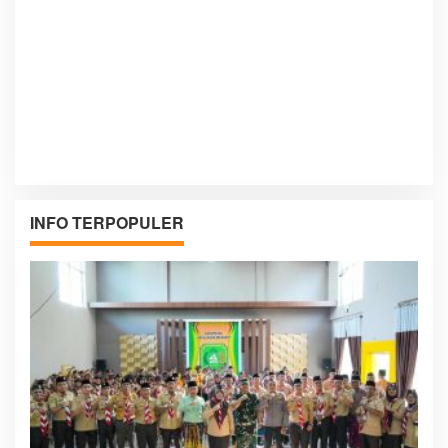
INFO TERPOPULER