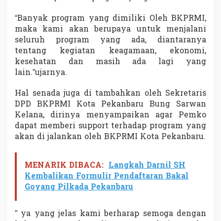
“Banyak program yang dimiliki Oleh BKPRMI,
maka kami akan berupaya untuk menjalani
seluruh program yang ada, diantaranya
tentang kegiatan keagamaan, ekonomi,
kesehatan dan masih ada lagi yang
lain.”ujarnya.
Hal senada juga di tambahkan oleh Sekretaris
DPD BKPRMI Kota Pekanbaru Bung Sarwan
Kelana, dirinya menyampaikan agar Pemko
dapat memberi support terhadap program yang
akan di jalankan oleh BKPRMI Kota Pekanbaru.
MENARIK DIBACA:
Langkah Darnil SH
Kembalikan Formulir Pendaftaran Bakal
Goyang Pilkada Pekanbaru
” ya yang jelas kami berharap semoga dengan