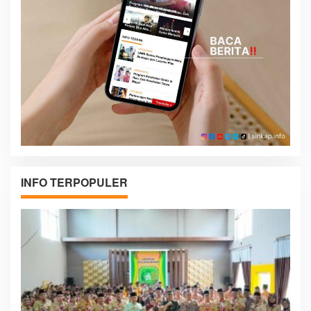
INFO TERPOPULER