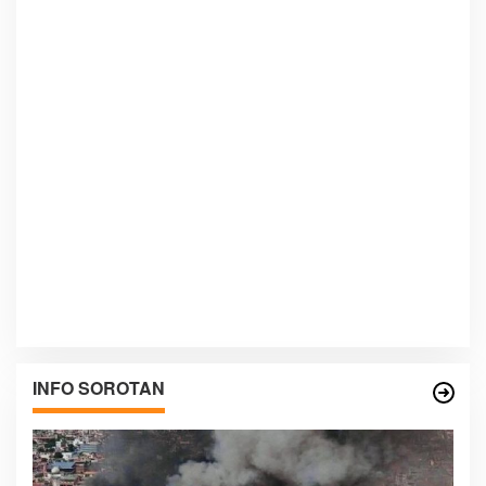
INFO SOROTAN