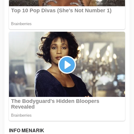
INFO MENARIK