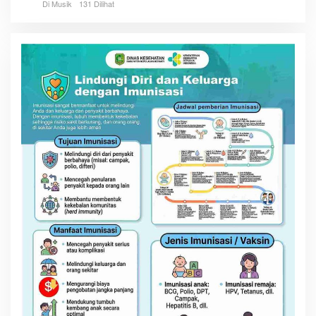
Di Musik
131 Dilihat