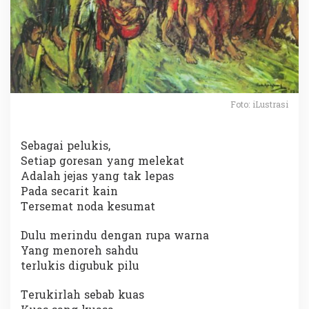
Foto: iLustrasi
Sebagai pelukis,
Setiap goresan yang melekat
Adalah jejas yang tak lepas
Pada secarit kain
Tersemat noda kesumat
Dulu merindu dengan rupa warna
Yang menoreh sahdu
terlukis digubuk pilu
Terukirlah sebab kuas