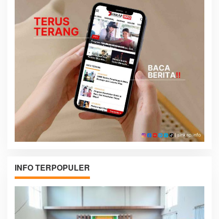
INFO TERPOPULER