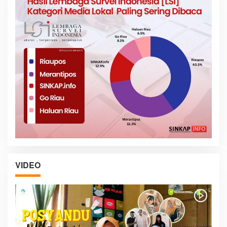
VIDEO