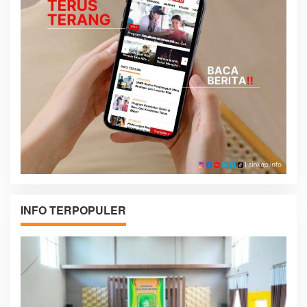
INFO TERPOPULER