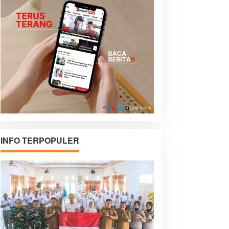
INFO TERPOPULER