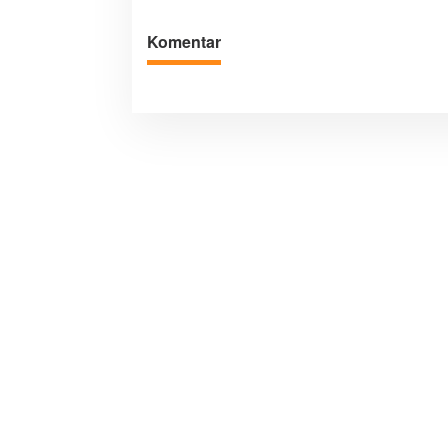
Komentar