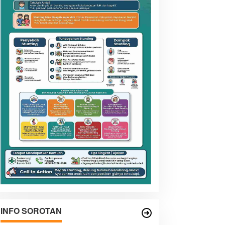
INFO SOROTAN