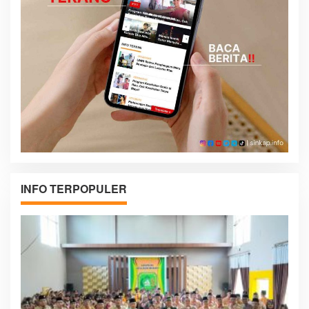
INFO TERPOPULER