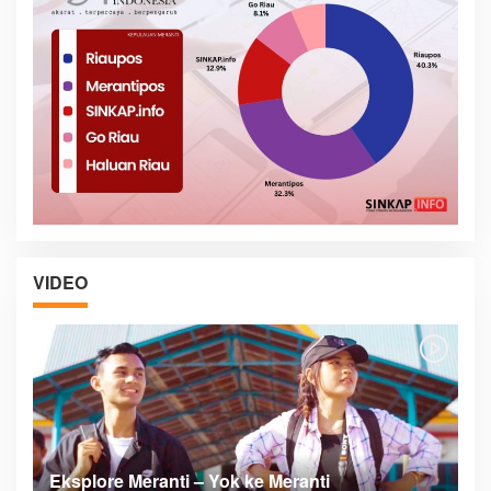
VIDEO