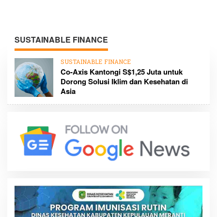
SUSTAINABLE FINANCE
SUSTAINABLE FINANCE
Co-Axis Kantongi S$1,25 Juta untuk
Dorong Solusi Iklim dan Kesehatan di
Asia