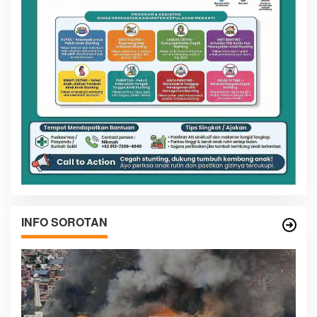
INFO SOROTAN