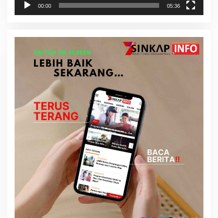
00:00
05:36