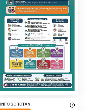
INFO SOROTAN