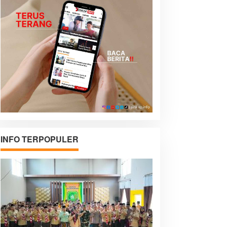
INFO TERPOPULER