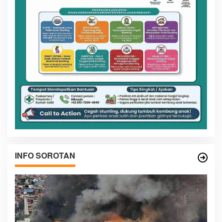
INFO SOROTAN