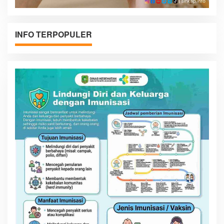
INFO TERPOPULER