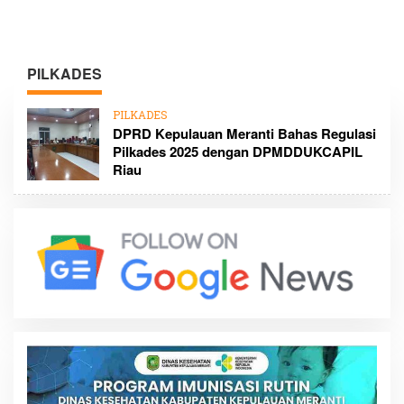
PILKADES
PILKADES
DPRD Kepulauan Meranti Bahas Regulasi
Pilkades 2025 dengan DPMDDUKCAPIL
Riau