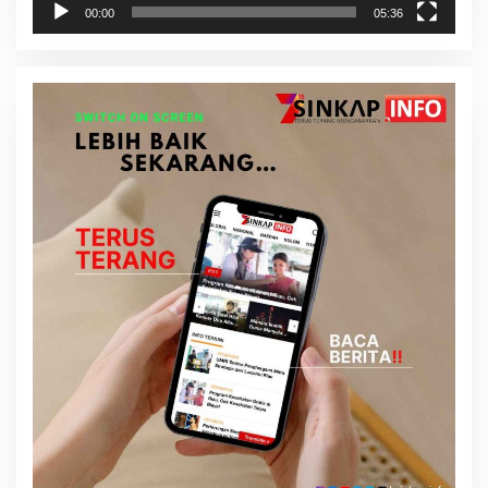
00:00
05:36